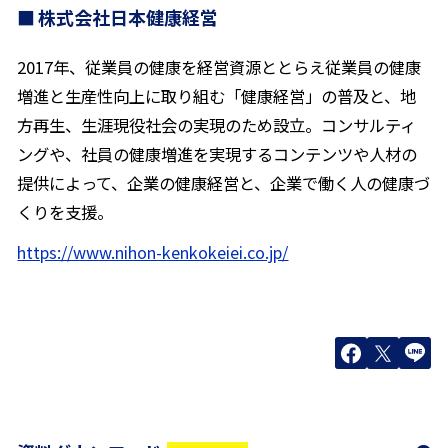
株式会社日本健康経営
2017年、従業員の健康を経営資源ととらえ従業員の健康
増進と生産性向上に取り組む「健康経営」の普及と、地
方再生、生涯現役社会の実現のため設立。コンサルティ
ングや、社員の健康増進を実現するコンテンツや人材の
提供によって、企業の健康経営と、企業で働く人の健康づ
くりを支援。
https://www.nihon-kenkokeiei.co.jp/