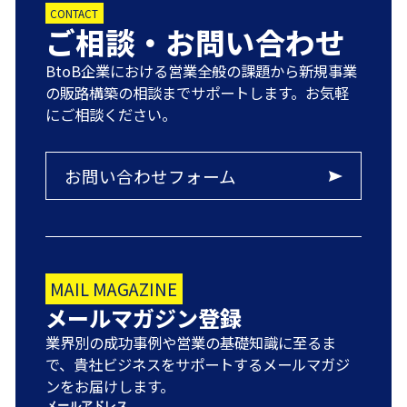
CONTACT
ご相談・お問い合わせ
BtoB企業における営業全般の課題から新規事業
の販路構築の相談までサポートします。お気軽
にご相談ください。
お問い合わせフォーム
MAIL MAGAZINE
メールマガジン登録
業界別の成功事例や営業の基礎知識に至るま
で、貴社ビジネスをサポートするメールマガジ
ンをお届けします。