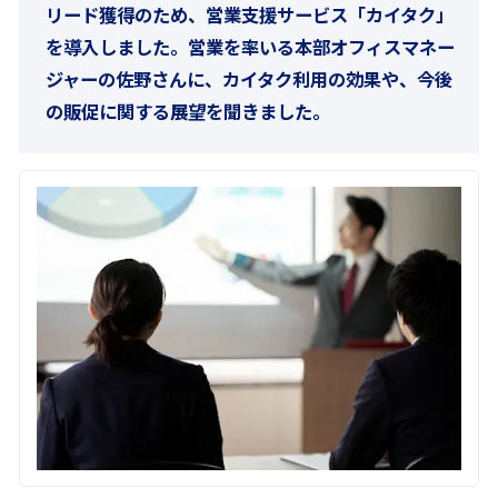
リード獲得のため、営業支援サービス「カイタク」
を導入しました。営業を率いる本部オフィスマネー
ジャーの佐野さんに、カイタク利用の効果や、今後
の販促に関する展望を聞きました。