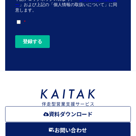
資料ダウンロード
お問い合わせ