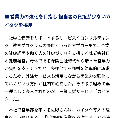
営業力の強化を目指し 担当者の負担が少ないカ
イタクを採用
社員の健康をサポートするサービスやコンサルティン
グ、教育プログラムの提供といったアプローチで、企業
の健康経営や働く人の健康づくりを支援する株式会社日
本健康経営。母体である保険会社時代から培った営業力
が会社を支えてきたが、多様化する商材を効率的に訴求
するため、外注サービスも活用しながら営業力を強化し
ていくという方針が社内で確立した。その取り組みの第
一弾として導入されたのが、営業支援サービス「カイタ
ク」だ。
本社で営業部を率いる佐野さんは、カイタク導入の理
由をこう振り返る。「新規開拓営業を外注することが決