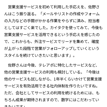
営業支援サービスを初めて利用した手応えを、佐野さ
んはこう振り返る。「メールやリストの作成やフォーム
の入力などの手間がかかる作業をやらずに済み、担当者
としてはすごく楽でした。カイタクを使ってみて、今後も
営業支援サービスを活用できるという手応えを感じたの
で、これからも、外注サービスでリードを集めて、確度
が上がった段階で営業がフォローアップしていくという
スタイルを続けていきたいと思います」。
佐野さんは今後、テレアポに特化したサービスなど、
他の営業支援サービスの利用も検討している。「今後は
他のサービスも試しながら、1年半くらいかけて営業支援
サービスを有効活用できる社内体制を作りたいですね。
ただ、会社としてサービスの利用を続けるためには、も
ちろん成果が期待されますので、数字にはこだわってい
きたいです」。