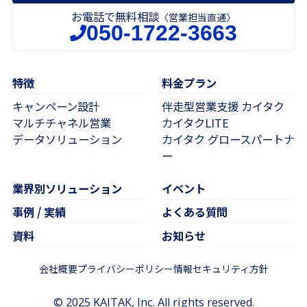
お電話で無料相談
〈営業担当直通〉
050-1722-3663
特徴
料金プラン
キャンペーン設計
伴走型営業支援 カイタク
マルチチャネル営業
カイタクLITE
データソリューション
カイタク グロースパートナ
ー
業界別ソリューション
イベント
事例 / 実績
よくある質問
資料
お知らせ
会社概要
プライバシーポリシー
情報セキュリティ方針
© 2025 KAITAK, Inc. All rights reserved.