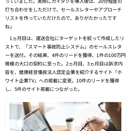
っていました。実際にカイタクを導入後は、20分程度の
打ち合わせをしただけで、セールスレターやアプローチ
リストを作っていただけたので、ありがたかったです
ね」
1ヵ月目は、運送会社にターゲットを絞って作成したリ
ストで、「スマート事故防止システム」のセールスレタ
ーを送付。その結果、4件のリードを獲得、1件の100万円
規模の大口の契約に至った。2ヵ月目、3ヵ月目は訴求内
容を、健康経営優良法人認定企業を紹介するサイト「ホ
ワイト企業TV」への掲載に変更。10件のリードを獲得
し、5件のサイト掲載につながった。