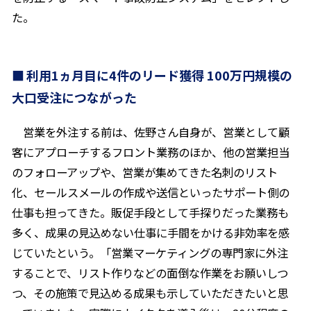
た。
利用1ヵ月目に4件のリード獲得 100万円規模の
大口受注につながった
営業を外注する前は、佐野さん自身が、営業として顧
客にアプローチするフロント業務のほか、他の営業担当
のフォローアップや、営業が集めてきた名刺のリスト
化、セールスメールの作成や送信といったサポート側の
仕事も担ってきた。販促手段として手探りだった業務も
多く、成果の見込めない仕事に手間をかける非効率を感
じていたという。「営業マーケティングの専門家に外注
することで、リスト作りなどの面倒な作業をお願いしつ
つ、その施策で見込める成果も示していただきたいと思