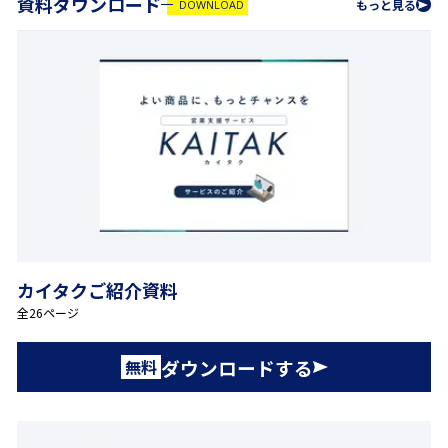
資料ダウンロード
もっと見る
DOWNLOAD
カイタクご紹介資料
全26ページ
ダウンロードする
無料