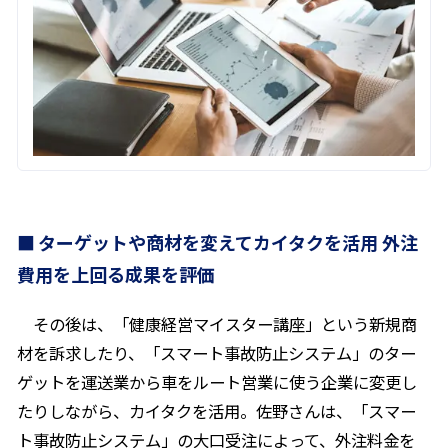
ターゲットや商材を変えてカイタクを活用 外注
費用を上回る成果を評価
その後は、「健康経営マイスター講座」という新規商
材を訴求したり、「スマート事故防止システム」のター
ゲットを運送業から車をルート営業に使う企業に変更し
たりしながら、カイタクを活用。佐野さんは、「スマー
ト事故防止システム」の大口受注によって、外注料金を