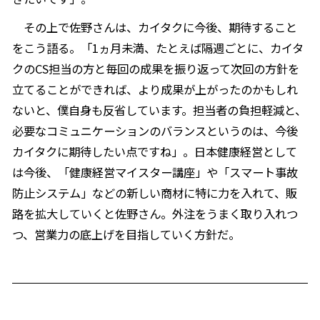
その上で佐野さんは、カイタクに今後、期待すること
をこう語る。「1ヵ月未満、たとえば隔週ごとに、カイタ
クのCS担当の方と毎回の成果を振り返って次回の方針を
立てることができれば、より成果が上がったのかもしれ
ないと、僕自身も反省しています。担当者の負担軽減と、
必要なコミュニケーションのバランスというのは、今後
カイタクに期待したい点ですね」。日本健康経営として
は今後、「健康経営マイスター講座」や「スマート事故
防止システム」などの新しい商材に特に力を入れて、販
路を拡大していくと佐野さん。外注をうまく取り入れつ
つ、営業力の底上げを目指していく方針だ。