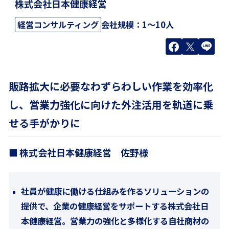
株式会社日本健康経営
経営コンサルティング
会社規模：
1〜10人
販路拡大に必要なわずらわしい作業を効率化
し、営業力強化に向けた外注活用を軌道に乗
せる手がかりに
株式会社日本健康経営 佐野様
社員が健康に働ける仕組みを作るソリューションの
提供で、企業の健康経営をサポートする株式会社日
本健康経営。営業力の強化と多様化する自社商材の