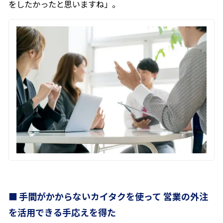
をしたかったと思いますね」。
手間がかからないカイタクを使って 営業の外注
を活用できる手応えを得た