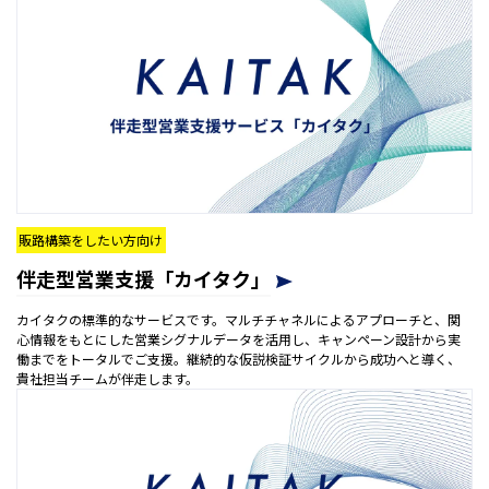
販路構築をしたい方向け
伴走型営業支援「カイタク」
カイタクの標準的なサービスです。マルチチャネルによるアプローチと、関
心情報をもとにした営業シグナルデータを活用し、キャンペーン設計から実
働までをトータルでご支援。継続的な仮説検証サイクルから成功へと導く、
貴社担当チームが伴走します。