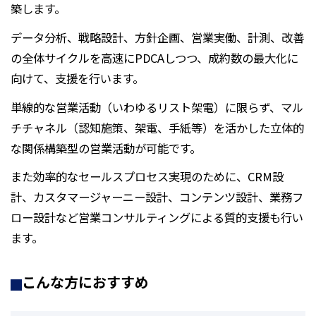
築します。
データ分析、戦略設計、方針企画、営業実働、計測、改善
の全体サイクルを高速にPDCAしつつ、成約数の最大化に
向けて、支援を行います。
単線的な営業活動（いわゆるリスト架電）に限らず、マル
チチャネル（認知施策、架電、手紙等）を活かした立体的
な関係構築型の営業活動が可能です。
また効率的なセールスプロセス実現のために、CRM設
計、カスタマージャーニー設計、コンテンツ設計、業務フ
ロー設計など営業コンサルティングによる質的支援も行い
ます。
こんな方におすすめ