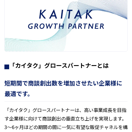
「カイタク」グロースパートナーとは
短期間で商談創出数を増加させたい企業様に
最適です。
「カイタク」グロースパートナーは、高い事業成長を目指
す企業様に向けて商談創出の垂直立ち上げを実現します。
3〜6ヶ月ほどの期間の間に一気に有望な販促チャネルを構