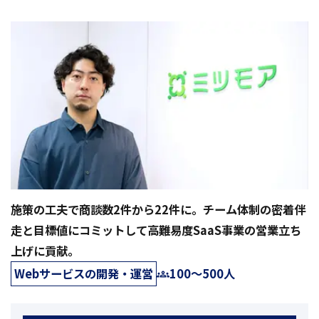
施策の工夫で商談数2件から22件に。チーム体制の密着伴
走と目標値にコミットして高難易度SaaS事業の営業立ち
上げに貢献。
Webサービスの開発・運営
100〜500人