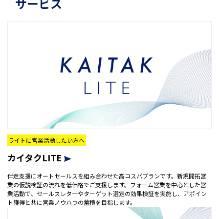
サービス
ライトに営業活動したい方へ
カイタクLITE
伴走支援にオートセールスを組み合わせた高コスパプランです。新規開拓営
業の仮説検証の流れを低価格でご支援します。フォーム営業を中心とした営
業活動で、セールスレターやターゲット選定の効果検証を実施し、アポイン
ト獲得と共に営業ノウハウの蓄積を目指します。