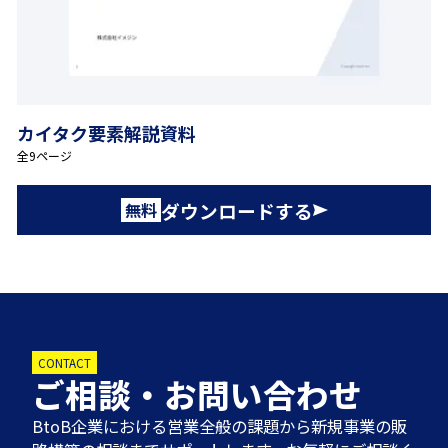
カイタク要素解説資料
全9ページ
ダウンロードする
無料
CONTACT
ご相談・お問い合わせ
BtoB企業における営業全般の課題から新規事業の販