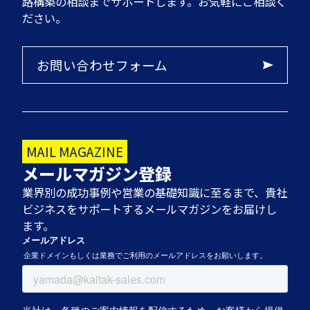
路構築の相談までサポートします。お気軽にご相談く
ださい。
お問い合わせフォーム
MAIL MAGAZINE
メールマガジン登録
業界別の成功事例や営業の基礎知識に至るまで、貴社
ビジネスをサポートするメールマガジンをお届けし
ます。