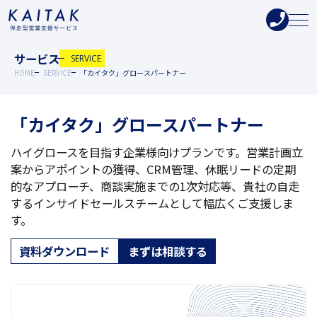
サービス
SERVICE
HOME
SERVICE
「カイタク」グロースパートナー
「カイタク」グロースパートナー
ハイグロースを目指す企業様向けプランです。営業計画立
案からアポイントの獲得、CRM管理、休眠リードの定期
的なアプローチ、商談実施までの1次対応等、貴社の自走
するインサイドセールスチームとして幅広くご支援しま
す。
資料ダウンロード
まずは相談する