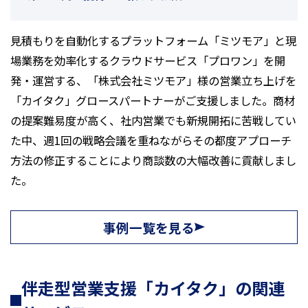
見積もりを自動化するプラットフォーム「ミツモア」と現
場業務を効率化するクラウドサービス「プロワン」を開
発・運営する、「株式会社ミツモア」様の営業立ち上げを
「カイタク」グロースパートナーがご支援しました。商材
の提案難易度が高く、社内営業でも新規開拓に苦戦してい
た中、週1回の戦略会議を重ねながらその都度アプローチ
方法の修正することにより商談数の大幅改善に貢献しまし
た。
事例一覧を見る
伴走型営業支援「カイタク」の関連