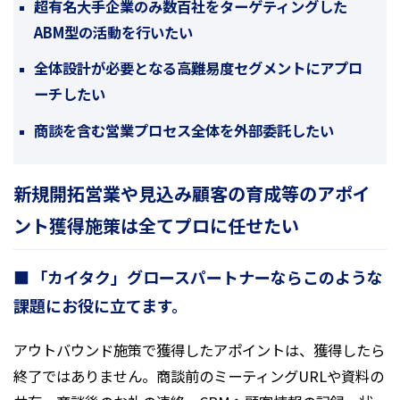
超有名大手企業のみ数百社をターゲティングした
ABM型の活動を行いたい
全体設計が必要となる高難易度セグメントにアプロ
ーチしたい
商談を含む営業プロセス全体を外部委託したい
新規開拓営業や見込み顧客の育成等のアポイ
ント獲得施策は全てプロに任せたい
「カイタク」グロースパートナーならこのような
課題にお役に立てます。
アウトバウンド施策で獲得したアポイントは、獲得したら
終了ではありません。商談前のミーティングURLや資料の