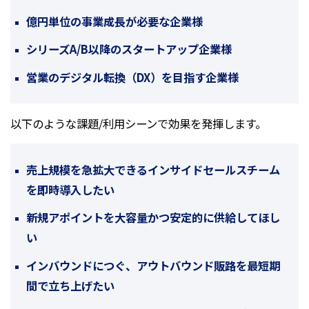
億円単位の事業成長が必要な企業様
シリーズA/B以降のスタートアップ企業様
営業のデジタル転換（DX）を目指す企業様
以下のような課題/利用シーンで効果を発揮します。
売上規模を急拡大できるインサイドセールスチーム
を即時導入したい
新規アポイントを大容量かつ安定的に供給してほし
い
インバウンドにつぐ、アウトバウンド販路を最短期
間で立ち上げたい