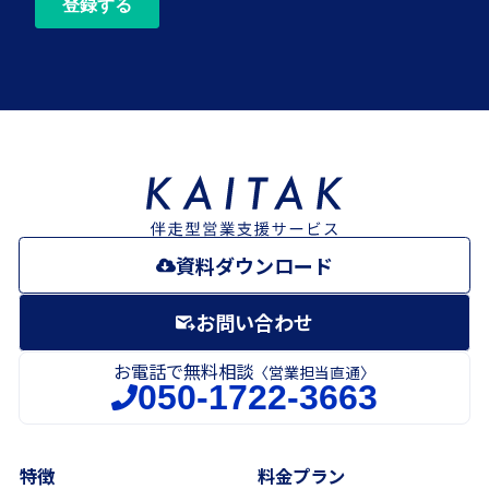
資料ダウンロード
お問い合わせ
お電話で無料相談
〈営業担当直通〉
050-1722-3663
特徴
料金プラン