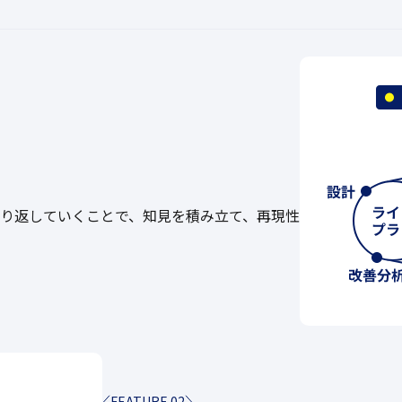
り返していくことで、知見を積み立て、再現性
FEATURE 02