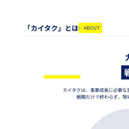
「カイタク」とは
ABOUT
カイタクは、事業成長に必要な
戦略だけで終わらず、現