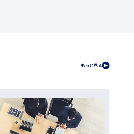
もっと見る