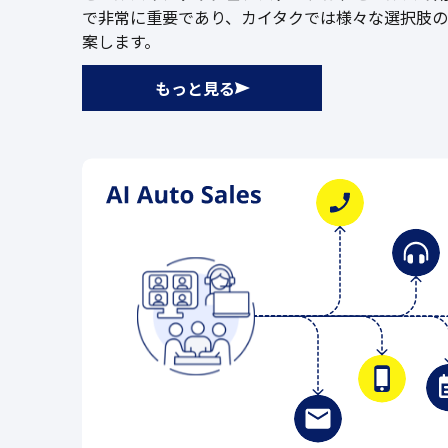
で非常に重要であり、カイタクでは様々な選択肢
案します。
もっと見る