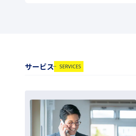
サービス
SERVICES