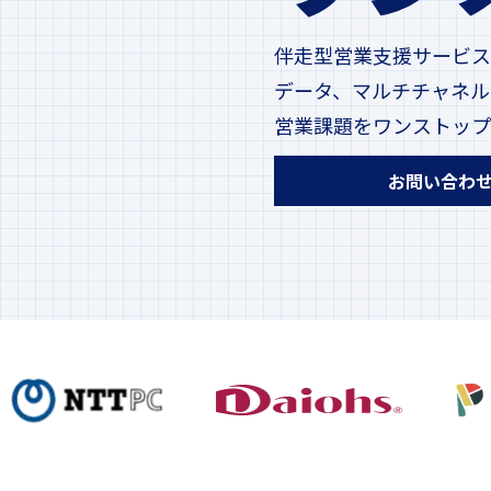
伴走型営業支援サービス
データ、マルチチャネル
営業課題をワンストップ
お問い合わ