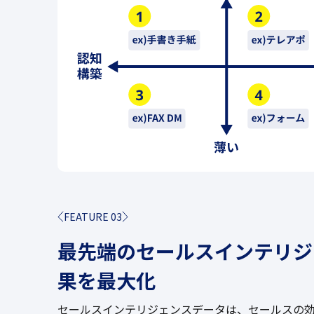
FEATURE 03
最先端のセールスインテリジ
果を最大化
セールスインテリジェンスデータは、セールスの