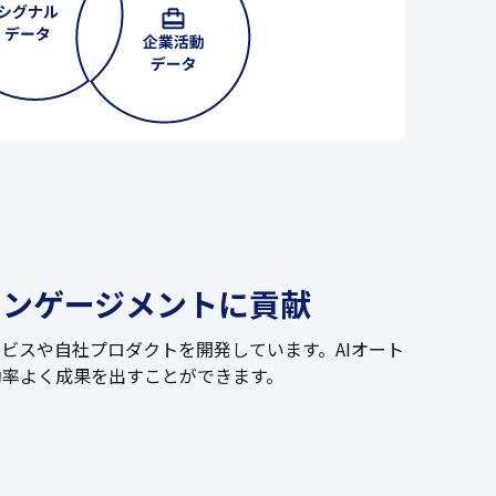
エンゲージメントに貢献
ビスや自社プロダクトを開発しています。AIオート
効率よく成果を出すことができます。