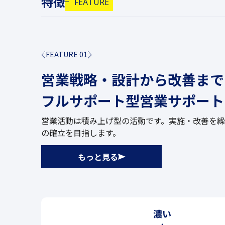
特徴
FEATURE
FEATURE 01
営業戦略・設計から改善まで
フルサポート型営業サポート
営業活動は積み上げ型の活動です。実施・改善を繰
の確立を目指します。
もっと見る