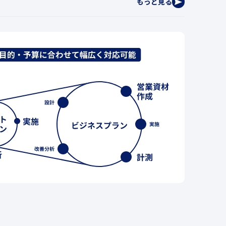
もっと見る